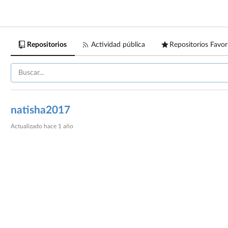
Repositorios
Actividad pública
Repositorios Favor
natisha2017
Actualizado
hace 1 año