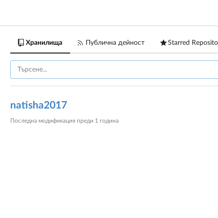
Хранилища
Публична дейност
Starred Reposito
natisha2017
Последна модификация
преди 1 година