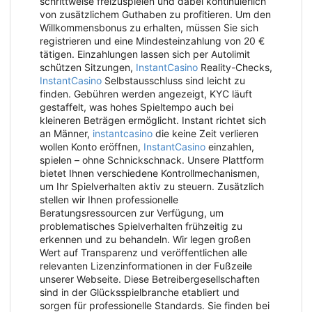
schrittweise freizuspielen und dabei kontinuierlich
von zusätzlichem Guthaben zu profitieren. Um den
Willkommensbonus zu erhalten, müssen Sie sich
registrieren und eine Mindesteinzahlung von 20 €
tätigen. Einzahlungen lassen sich per Autolimit
schützen Sitzungen,
InstantCasino
Reality-Checks,
InstantCasino
Selbstausschluss sind leicht zu
finden. Gebühren werden angezeigt, KYC läuft
gestaffelt, was hohes Spieltempo auch bei
kleineren Beträgen ermöglicht. Instant richtet sich
an Männer,
instantcasino
die keine Zeit verlieren
wollen Konto eröffnen,
InstantCasino
einzahlen,
spielen – ohne Schnickschnack. Unsere Plattform
bietet Ihnen verschiedene Kontrollmechanismen,
um Ihr Spielverhalten aktiv zu steuern. Zusätzlich
stellen wir Ihnen professionelle
Beratungsressourcen zur Verfügung, um
problematisches Spielverhalten frühzeitig zu
erkennen und zu behandeln. Wir legen großen
Wert auf Transparenz und veröffentlichen alle
relevanten Lizenzinformationen in der Fußzeile
unserer Webseite. Diese Betreibergesellschaften
sind in der Glücksspielbranche etabliert und
sorgen für professionelle Standards. Sie finden bei