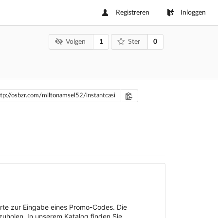
Registreren
Inloggen
1
0
Volgen
Ster
arte zur Eingabe eines Promo-Codes. Die
uholen. In unserem Katalog finden Sie