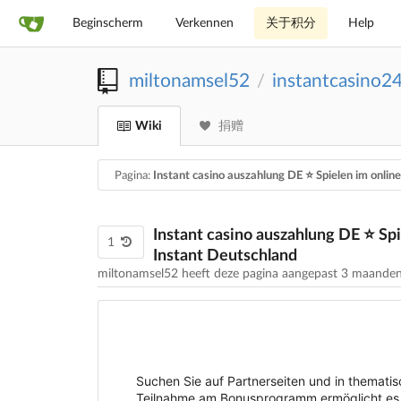
Beginscherm
Verkennen
关于积分
Help
miltonamsel52
instantcasino2
/
Wiki
捐赠
Pagina:
Instant casino auszahlung DE ⭐️ Spielen im onlin
Instant casino auszahlung DE ⭐️ Spi
1
Instant Deutschland
miltonamsel52 heeft deze pagina aangepast
3 maanden
Suchen Sie auf Partnerseiten und in themati
Teilnahme am Bonusprogramm ermöglicht es