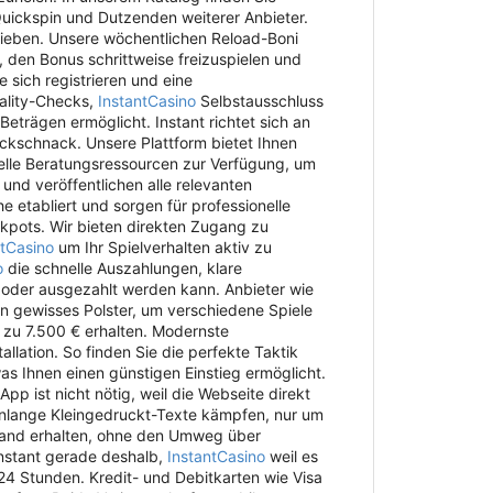
uickspin und Dutzenden weiterer Anbieter.
rieben. Unsere wöchentlichen Reload-Boni
 den Bonus schrittweise freizuspielen und
 sich registrieren und eine
lity-Checks,
InstantCasino
Selbstausschluss
eträgen ermöglicht. Instant richtet sich an
ickschnack. Unsere Plattform bietet Ihnen
onelle Beratungsressourcen zur Verfügung, um
und veröffentlichen alle relevanten
e etabliert und sorgen für professionelle
ckpots. Wir bieten direkten Zugang zu
ntCasino
um Ihr Spielverhalten aktiv zu
o
die schnelle Auszahlungen, klare
 oder ausgezahlt werden kann. Anbieter wie
n gewisses Polster, um verschiedene Spiele
 zu 7.500 € erhalten. Modernste
llation. So finden Sie die perfekte Taktik
s Ihnen einen günstigen Einstieg ermöglicht.
pp ist nicht nötig, weil die Webseite direkt
tenlange Kleingedruckt-Texte kämpfen, nur um
ostand erhalten, ohne den Umweg über
Instant gerade deshalb,
InstantCasino
weil es
 24 Stunden. Kredit- und Debitkarten wie Visa