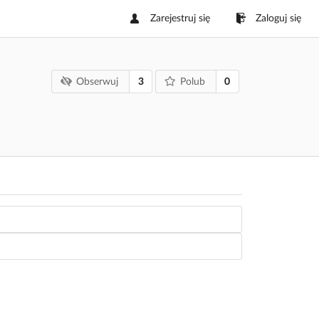
Zarejestruj się
Zaloguj się
3
0
Obserwuj
Polub