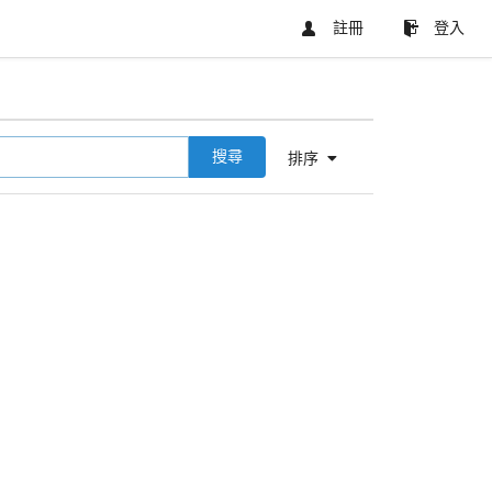
註冊
登入
搜尋
排序