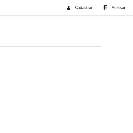
Cadastrar
Acessar