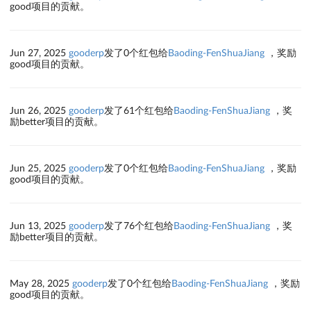
good项目的贡献。
Jun 27, 2025
gooderp
发了0个红包给
Baoding-FenShuaJiang
，奖励
good项目的贡献。
Jun 26, 2025
gooderp
发了61个红包给
Baoding-FenShuaJiang
，奖
励better项目的贡献。
Jun 25, 2025
gooderp
发了0个红包给
Baoding-FenShuaJiang
，奖励
good项目的贡献。
Jun 13, 2025
gooderp
发了76个红包给
Baoding-FenShuaJiang
，奖
励better项目的贡献。
May 28, 2025
gooderp
发了0个红包给
Baoding-FenShuaJiang
，奖励
good项目的贡献。