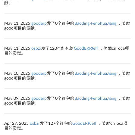
献。
May 11, 2025
gooderp
发了0个红包给
Baoding-FenShuaJiang
，奖励
good项目的贡献。
May 11, 2025
osbzr
发了120个红包给
GoodERPJeff
，奖励cn_oca项
目的贡献。
May 10, 2025
gooderp
发了0个红包给
Baoding-FenShuaJiang
，奖励
good项目的贡献。
May 09, 2025
gooderp
发了0个红包给
Baoding-FenShuaJiang
，奖励
good项目的贡献。
Apr 27, 2025
osbzr
发了127个红包给
GoodERPJeff
，奖励cn_oca项
目的贡献。