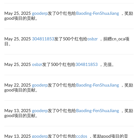
May 25, 2025
gooderp
发了0个红包给
Baoding-FenShuaJiang
，奖励
good项目的贡献。
May 25, 2025
304811853
发了500个红包给
osbzr
，捐赠cn_oca项
目。
May 25, 2025
osbzr
发了500个红包给
304811853
，充值。
May 22, 2025
gooderp
发了0个红包给
Baoding-FenShuaJiang
，奖励
good项目的贡献。
May 13, 2025
gooderp
发了0个红包给
Baoding-FenShuaJiang
，奖励
good项目的贡献。
May 13, 2025
gooderp
发了0个红包给
ccdos
，奖励good项目的贡