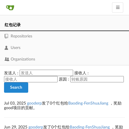
红包记录
Repositories
Users
Organizations
发送人 :
接收人 :
原因 :
Search
Jul 03, 2025
gooderp
发了0个红包给
Baoding-FenShuaJiang
，奖励
good项目的贡献。
Jun 29, 2025
gooderp
发了0个红包给
Baoding-FenShuaJiang
，奖励