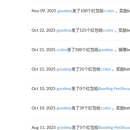
Nov 09, 2025
gooderp
发了100个红包给
ccdos
，奖励b
Oct 22, 2025
gooderp
发了125个红包给
ccdos
，奖励be
Oct 21, 2025
ccdos
发了500个红包给
gooderp
，捐赠be
Oct 21, 2025
gooderp
发了31个红包给
ccdos
，奖励be
Oct 10, 2025
gooderp
发了0个红包给
Baoding-FenShua
Oct 10, 2025
gooderp
发了39个红包给
ccdos
，奖励be
Aug 11, 2025
gooderp
发了0个红包给
Baoding-FenShua