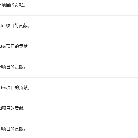
od项目的贡献。
tter项目的贡献。
tter项目的贡献。
od项目的贡献。
tter项目的贡献。
od项目的贡献。
od项目的贡献。