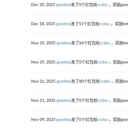
Dec 20, 2025
gooderp
发了0个红包给
ccdos
，奖励go
Dec 18, 2025
gooderp
发了51个红包给
ccdos
，奖励be
Nov 29, 2025
gooderp
发了64个红包给
ccdos
，奖励be
Nov 29, 2025
gooderp
发了0个红包给
ccdos
，奖励go
Nov 21, 2025
gooderp
发了80个红包给
ccdos
，奖励be
Nov 21, 2025
gooderp
发了0个红包给
ccdos
，奖励go
Nov 09, 2025
gooderp
发了0个红包给
ccdos
，奖励go