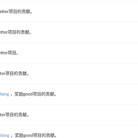
etter项目的贡献。
tter项目的贡献。
tter项目。
tter项目的贡献。
Jiang
，奖励good项目的贡献。
tter项目的贡献。
Jiang
，奖励good项目的贡献。