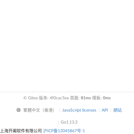
© Gitea 版本: 4f0cac5ea 頁面:
81ms
樣板:
0ms
繁體中文（香港）
JavaScript licenses
API
網站
Go1.13.3
上海开阖软件有限公司
沪ICP备12045867号-1