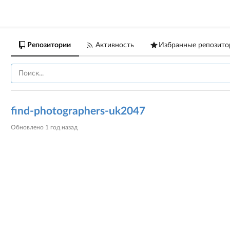
Репозитории
Активность
Избранные репозито
find-photographers-uk2047
Обновлено
1 год назад