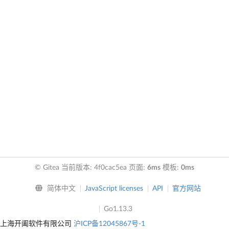
© Gitea 当前版本: 4f0cac5ea 页面:
6ms
模板:
0ms
简体中文
JavaScript licenses
API
官方网站
Go1.13.3
上海开阖软件有限公司
沪ICP备12045867号-1