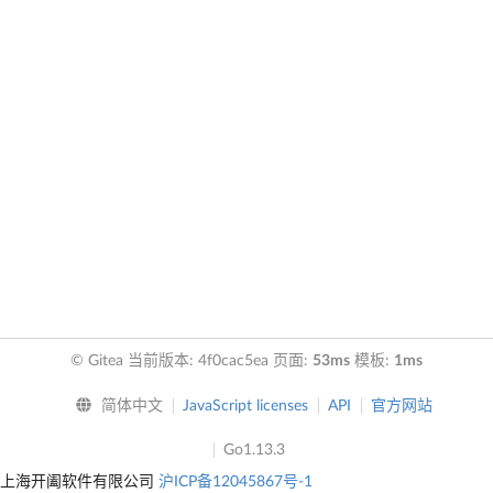
© Gitea 当前版本: 4f0cac5ea 页面:
53ms
模板:
1ms
简体中文
JavaScript licenses
API
官方网站
Go1.13.3
上海开阖软件有限公司
沪ICP备12045867号-1