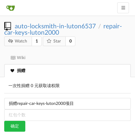
auto-locksmith-in-luton6537
repair-
/
car-keys-luton2000
1
0
Watch
Star
Wiki
捐赠
一次性捐赠 0 元获取读权限
确定