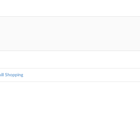
ill Shopping