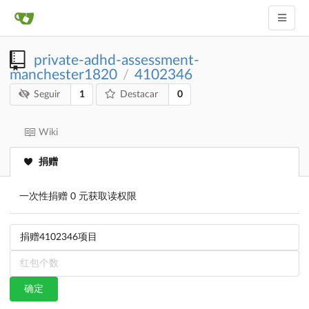
private-adhd-assessment-
manchester1820
4102346
/
1
0
Seguir
Destacar
Wiki
捐赠
一次性捐赠 0 元获取读权限
确定