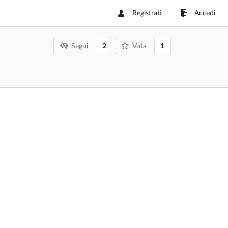
Registrati
Accedi
2
1
Segui
Vota