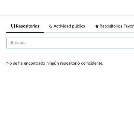
Repositorios
Actividad pública
Repositorios Favor
No se ha encontrado ningún repositorio coincidente.