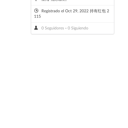
Registrado el Oct 29, 2022 持有红包 2
115
0 Seguidores
-
0 Siguiendo