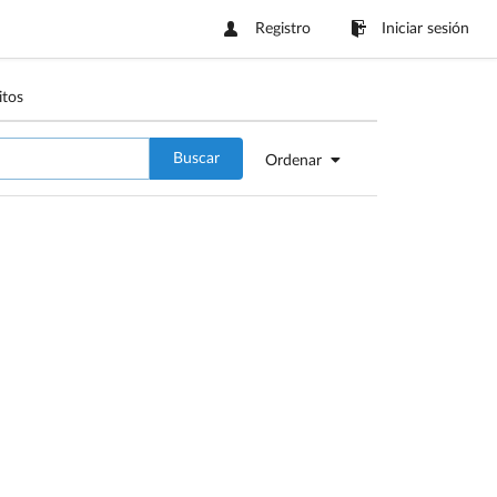
Registro
Iniciar sesión
itos
Buscar
Ordenar