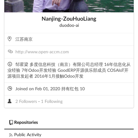
Nanjing-ZouHuoLiang
duodoo-ai
江苏南京
http://www.open-accm.com
邹霍梁 多度信息科技（南京）有限公司总经理 16年信息化从
业经验 7年Odoo开发经验 GoodERP开源俱乐部成员 COSAIoT开
源项目发起者 2016年1月接触Odoo开发
Joined on Feb 01, 2020 持有红包 10
2 Followers
-
1 Following
Repositories
Public Activity