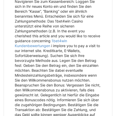
Navigieren Sie zum Kassenbereich: Loggen Sie
sich in Ihr neues Konto ein und finden Sie den
Bereich “Kasse”, “Banking” oder ein ähnlich
benanntes Menü. Entscheiden Sie sich für eine
Zahlungsmethode: Das 1bet4win Casino
unterstützt eine Reihe von sicheren
Zahlungsmethoden (z.B. In the event you
cherished this article and you would like to receive
guidance concerning
1bet4win
Kundenbewertungen
i implore you to pay a visit to
our internet site. Kreditkarte, E-Wallets,
Sofortüberweisung). Suchen Sie sich Ihre
bevorzugte Methode aus. Legen Sie den Betrag
fest: Geben Sie den Betrag ein, den Sie einzahlen
möchten. Beachten Sie dabei eventuelle
Mindesteinzahlungsbeträge, insbesondere wenn
Sie den Willkommensbonus nutzen möchten.
Beanspruchen Sie den Bonus: Vergessen Sie nicht,
den Willkommensbonus zu aktivieren, falls dies
gewünscht ist. Gelegentlich ist hierfür die Eingabe
eines Bonuscodes nötig. Informieren Sie sich über
die zugehörigen Bedingungen. Bestätigen Sie die
Transaktion ab: Bestätigen Sie die Zahlung, und
das Geld sollte binnen weniger Augenblicke auf