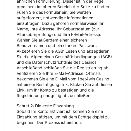
ähnlichen Formulierung. Dieser ist in der Regel
prominent im oberen Bereich der Seite zu finden.
Füllen Sie das Formular ein: Sie werden
aufgefordert, notwendige Informationen
einzutragen. Dazu gehören normalerweise Ihr
Name, Ihre Adresse, Ihr Geburtsdatum (zur
Altersüberprüfung) und Ihre E-Mail-Adresse.
Wählen Sie außerdem einen sicheren
Benutzernamen und ein starkes Passwort.
Akzeptieren Sie die AGB: Lesen und akzeptieren
Sie die Allgemeinen Geschäftsbedingungen (AGB)
und die Datenschutzrichtlinie des Casinos.
Anschließend schließen Sie die Registrierung ab.
Verifizieren Sie Ihre E-Mail-Adresse: Oftmals
bekommen Sie eine E-Mail vom 1bet4win Casino
mit einem Bestätigungslink. Klicken Sie auf diesen
Link, um Ihr Konto zu bestätigen und die
Registrierung endgültig abzuschließen.
Schritt 2: Die erste Einzahlung
Sobald Ihr Konto aktiviert ist, können Sie eine
Einzahlung tätigen, um mit dem Echtgeldspiel zu
beginnen. Der Prozess ist einfach: