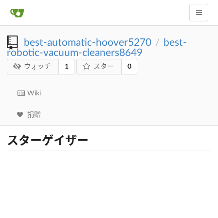
best-automatic-hoover5270
best-
/
robotic-vacuum-cleaners8649
1
0
ウォッチ
スター
Wiki
捐赠
スターゲイザー