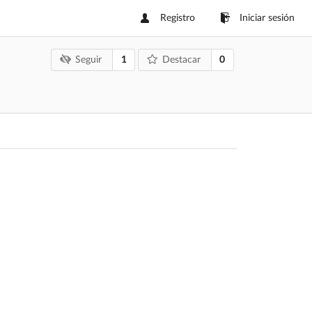
Registro
Iniciar sesión
1
0
Seguir
Destacar