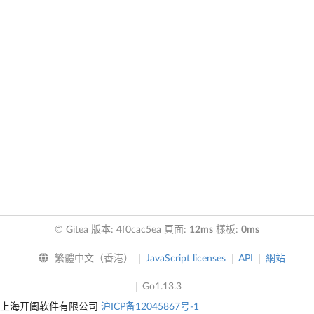
© Gitea 版本: 4f0cac5ea 頁面:
12ms
樣板:
0ms
繁體中文（香港）
JavaScript licenses
API
網站
Go1.13.3
上海开阖软件有限公司
沪ICP备12045867号-1